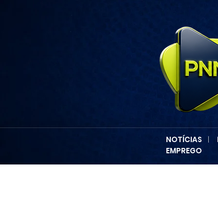
NOTÍCIAS
|
EMPREGO