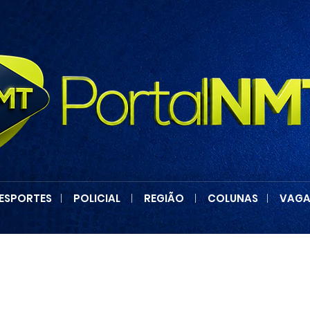
ESPORTES
|
POLICIAL
|
REGIÃO
|
COLUNAS
|
VAGA