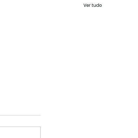
Ver tudo