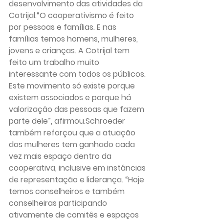
desenvolvimento das atividades da 
Cotrijal.“O cooperativismo é feito 
por pessoas e famílias. E nas 
famílias temos homens, mulheres, 
jovens e crianças. A Cotrijal tem 
feito um trabalho muito 
interessante com todos os públicos. 
Este movimento só existe porque 
existem associados e porque há 
valorização das pessoas que fazem 
parte dele”, afirmou.Schroeder 
também reforçou que a atuação 
das mulheres tem ganhado cada 
vez mais espaço dentro da 
cooperativa, inclusive em instâncias 
de representação e liderança. “Hoje 
temos conselheiros e também 
conselheiras participando 
ativamente de comitês e espaços 