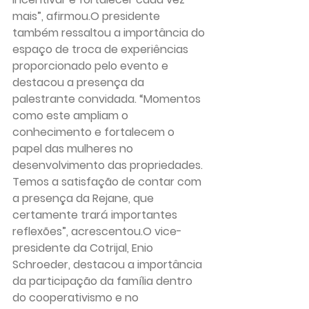
mais”, afirmou.O presidente 
também ressaltou a importância do 
espaço de troca de experiências 
proporcionado pelo evento e 
destacou a presença da 
palestrante convidada. “Momentos 
como este ampliam o 
conhecimento e fortalecem o 
papel das mulheres no 
desenvolvimento das propriedades. 
Temos a satisfação de contar com 
a presença da Rejane, que 
certamente trará importantes 
reflexões”, acrescentou.O vice-
presidente da Cotrijal, Enio 
Schroeder, destacou a importância 
da participação da família dentro 
do cooperativismo e no 