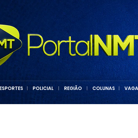
ESPORTES
|
POLICIAL
|
REGIÃO
|
COLUNAS
|
VAGA