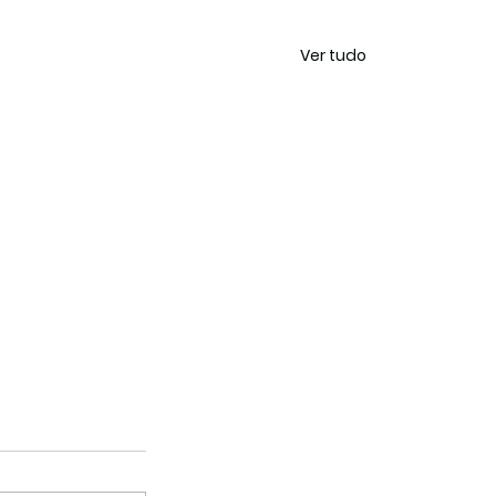
Ver tudo