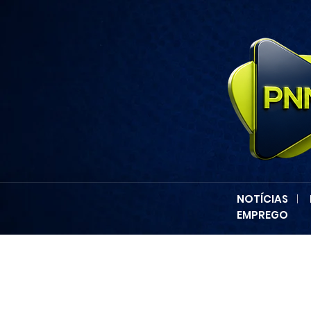
NOTÍCIAS
|
EMPREGO