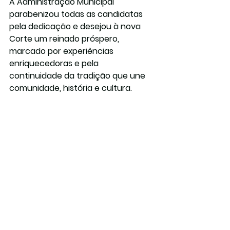
A Administração Municipal 
parabenizou todas as candidatas 
pela dedicação e desejou à nova 
Corte um reinado próspero, 
marcado por experiências 
enriquecedoras e pela 
continuidade da tradição que une 
comunidade, história e cultura.