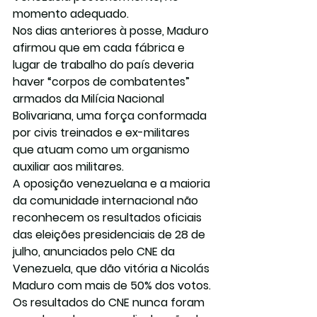
momento adequado.
Nos dias anteriores à posse, Maduro 
afirmou que em cada fábrica e 
lugar de trabalho do país deveria 
haver “corpos de combatentes” 
armados da Milícia Nacional 
Bolivariana, uma força conformada 
por civis treinados e ex-militares 
que atuam como um organismo 
auxiliar aos militares.
A oposição venezuelana e a maioria 
da comunidade internacional não 
reconhecem os resultados oficiais 
das eleições presidenciais de 28 de 
julho, anunciados pelo CNE da 
Venezuela, que dão vitória a Nicolás 
Maduro com mais de 50% dos votos.
Os resultados do CNE nunca foram 