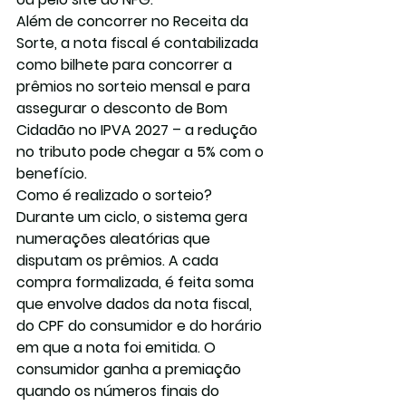
Além de concorrer no Receita da 
Sorte, a nota fiscal é contabilizada 
como bilhete para concorrer a 
prêmios no sorteio mensal e para 
assegurar o desconto de Bom 
Cidadão no IPVA 2027 – a redução 
no tributo pode chegar a 5% com o 
benefício.
Como é realizado o sorteio?
Durante um ciclo, o sistema gera 
numerações aleatórias que 
disputam os prêmios. A cada 
compra formalizada, é feita soma 
que envolve dados da nota fiscal, 
do CPF do consumidor e do horário 
em que a nota foi emitida. O 
consumidor ganha a premiação 
quando os números finais do 