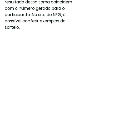
resultado dessa soma coincidem 
com o número gerado para o 
participante. No site do NFG, é 
possível conferir exemplos do 
sorteio.