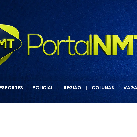
ESPORTES
|
POLICIAL
|
REGIÃO
|
COLUNAS
|
VAGA