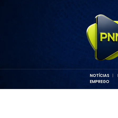
NOTÍCIAS
|
EMPREGO