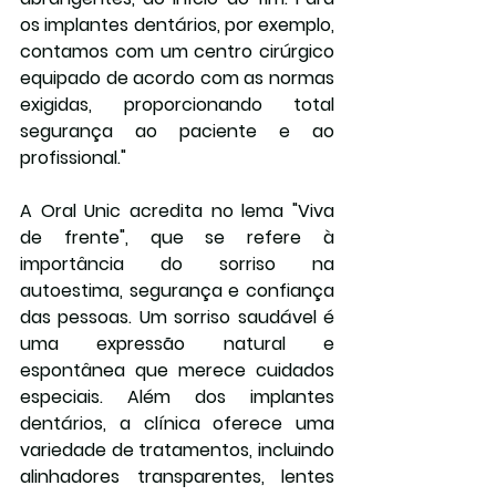
os implantes dentários, por exemplo, 
contamos com um centro cirúrgico 
equipado de acordo com as normas 
exigidas, proporcionando total 
segurança ao paciente e ao 
profissional."
A Oral Unic acredita no lema "Viva 
de frente", que se refere à 
importância do sorriso na 
autoestima, segurança e confiança 
das pessoas. Um sorriso saudável é 
uma expressão natural e 
espontânea que merece cuidados 
especiais. Além dos implantes 
dentários, a clínica oferece uma 
variedade de tratamentos, incluindo 
alinhadores transparentes, lentes 