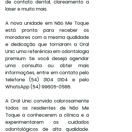
de contato dental, clareamento a 
laser e muito mais.
A nova unidade em Não Me Toque 
está pronta para receber os 
moradores com a mesma qualidade 
e dedicação que tornaram a Oral 
Unic uma referência em odontologia 
premium. Se você deseja agendar 
uma consulta ou obter mais 
informações, entre em contato pelo 
telefone (54) 3104 0104 e pelo 
WhatsApp (54) 99605-0586.
A Oral Unic convida calorosamente 
todos os residentes de Não Me 
Toque a conhecerem a clínica e a 
experimentarem os cuidados 
odontológicos de alta qualidade. 