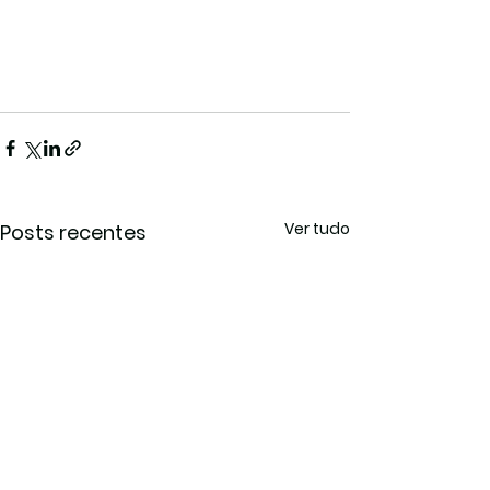
Ver tudo
Posts recentes