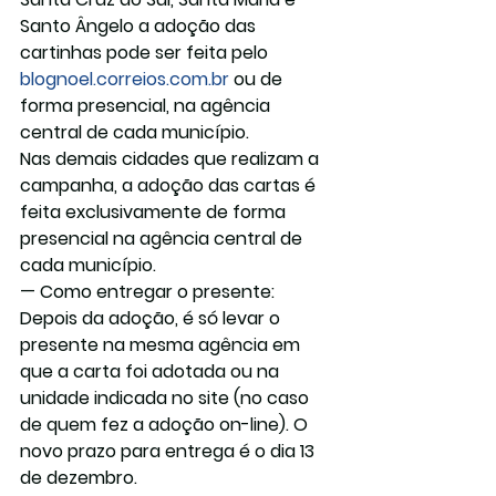
Santo Ângelo a adoção das 
cartinhas pode ser feita pelo 
blognoel.correios.com.br
 ou de 
forma presencial, na agência 
central de cada município.
Nas demais cidades que realizam a 
campanha, a adoção das cartas é 
feita exclusivamente de forma 
presencial na agência central de 
cada município.
— Como entregar o presente:
Depois da adoção, é só levar o 
presente na mesma agência em 
que a carta foi adotada ou na 
unidade indicada no site (no caso 
de quem fez a adoção on-line). O 
novo prazo para entrega é o dia 13 
de dezembro.