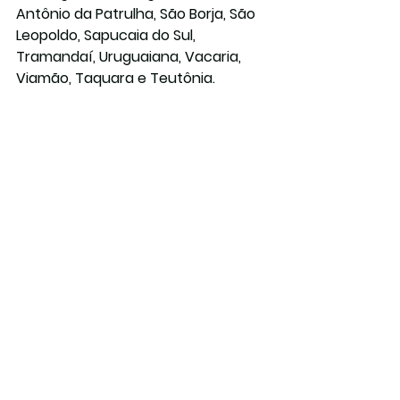
Antônio da Patrulha, São Borja, São 
Leopoldo, Sapucaia do Sul, 
Tramandaí, Uruguaiana, Vacaria, 
Viamão, Taquara e Teutônia.