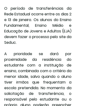
O período de transferências da 
Rede Estadual ocorre entre os dias 2 
e 13 de janeiro. Os alunos do Ensino 
Fundamental, Ensino Médio e 
Educação de Jovens e Adultos (EJA) 
devem fazer o processo pelo site da 
Seduc.
A prioridade se dará por 
proximidade da residência do 
estudante com a instituição de 
ensino, combinada com o critério da 
menor idade, salvo quando o aluno 
tiver irmãos que frequentam a 
escola pretendida. No momento da 
solicitação de transferência, o 
responsável pelo estudante ou o 
próprio aluno poderão preencher 