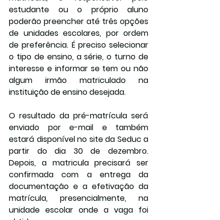
estudante ou o próprio aluno 
poderão preencher até três opções 
de unidades escolares, por ordem 
de preferência. É preciso selecionar 
o tipo de ensino, a série, o turno de 
interesse e informar se tem ou não 
algum irmão matriculado na 
instituição de ensino desejada.
O resultado da pré-matrícula será 
enviado por e-mail e também 
estará disponível no site da Seduc a 
partir do dia 30 de dezembro. 
Depois, a matricula precisará ser 
confirmada com a entrega da 
documentação e a efetivação da 
matrícula, presencialmente, na 
unidade escolar onde a vaga foi 