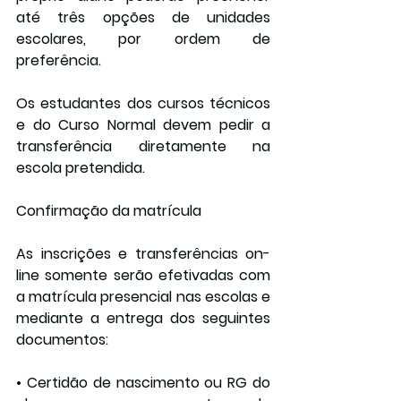
até três opções de unidades 
escolares, por ordem de 
preferência.
Os estudantes dos cursos técnicos 
e do Curso Normal devem pedir a 
transferência diretamente na 
escola pretendida.
Confirmação da matrícula
As inscrições e transferências on-
line somente serão efetivadas com 
a matrícula presencial nas escolas e 
mediante a entrega dos seguintes 
documentos:
• Certidão de nascimento ou RG do 