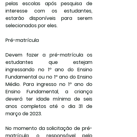
pelas escolas após pesquisa de 
interesse com os estudantes, 
estarão disponíveis para serem 
selecionados por eles.
Pré-matrícula
Devem fazer a pré-matrícula os 
estudantes que estejam 
ingressando no 1º ano do Ensino 
Fundamental ou no 1º ano do Ensino 
Médio. Para ingresso no 1º ano do 
Ensino Fundamental, a criança 
deverá ter idade mínima de seis 
anos completos até o dia 31 de 
março de 2023.
No momento da solicitação de pré-
matrícula, o responsável pelo 