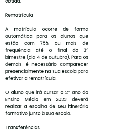
obtida.
Rematrícula
A matrícula ocorre de forma 
automática para os alunos que 
estão com 75% ou mais de 
frequência até o final do 3º 
bimestre (dia 4 de outubro). Para os 
demais, é necessário comparecer 
presencialmente na sua escola para 
efetivar a rematrícula.
O aluno que irá cursar o 2º ano do 
Ensino Médio em 2023 deverá 
realizar a escolha de seu itinerário 
formativo junto à sua escola.
Transferências