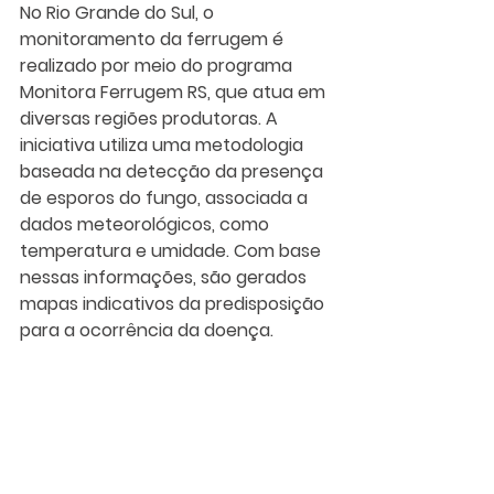
No Rio Grande do Sul, o 
monitoramento da ferrugem é 
realizado por meio do programa 
Monitora Ferrugem RS, que atua em 
diversas regiões produtoras. A 
iniciativa utiliza uma metodologia 
baseada na detecção da presença 
de esporos do fungo, associada a 
dados meteorológicos, como 
temperatura e umidade. Com base 
nessas informações, são gerados 
mapas indicativos da predisposição 
para a ocorrência da doença.