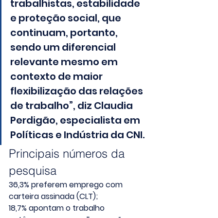
trabalhistas, estabilidade 
e proteção social, que 
continuam, portanto, 
sendo um diferencial 
relevante mesmo em 
contexto de maior 
flexibilização das relações 
de trabalho”, diz Claudia 
Perdigão, especialista em 
Políticas e Indústria da CNI. 
Principais números da 
pesquisa
36,3% preferem emprego com 
carteira assinada (CLT);
18,7% apontam o trabalho 