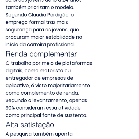
também priorizam o modelo.
Segundo Claudia Perdigão, o 
emprego formal traz mais 
segurança para os jovens, que 
procuram maior estabilidade no 
início da carreira profissional.
Renda complementar
O trabalho por meio de plataformas 
digitais, como motorista ou 
entregador de empresas de 
aplicativo, é visto majoritariamente 
como complemento de renda.
Segundo o levantamento, apenas 
30% consideram essa atividade 
como principal fonte de sustento.
Alta satisfação
A pesquisa também aponta 