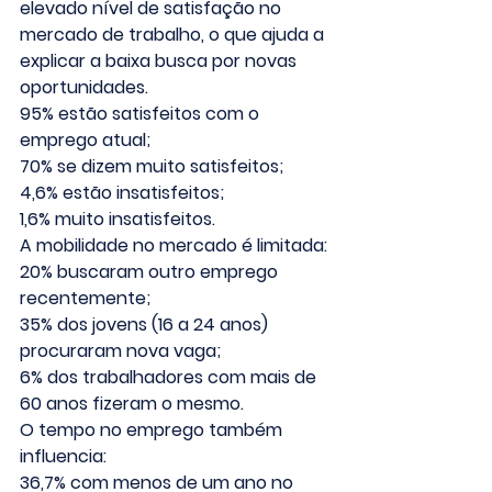
elevado nível de satisfação no 
mercado de trabalho, o que ajuda a 
explicar a baixa busca por novas 
oportunidades.
95% estão satisfeitos com o 
emprego atual;
70% se dizem muito satisfeitos;
4,6% estão insatisfeitos;
1,6% muito insatisfeitos.
A mobilidade no mercado é limitada
:
20% buscaram outro emprego 
recentemente;
35% dos jovens (16 a 24 anos) 
procuraram nova vaga;
6% dos trabalhadores com mais de 
60 anos fizeram o mesmo.
O tempo no emprego também 
influencia:
36,7% com menos de um ano no 