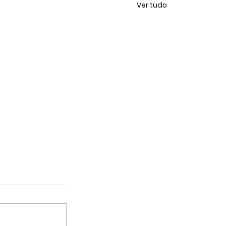
Ver tudo