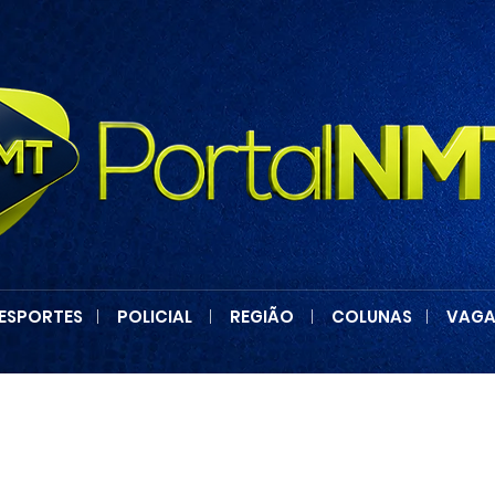
ESPORTES
|
POLICIAL
|
REGIÃO
|
COLUNAS
|
VAGA