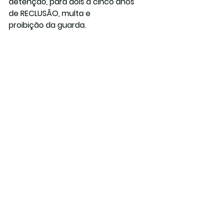
detenção, para dois a cinco anos 
de RECLUSÃO, multa e 
proibição da guarda.