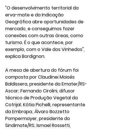
"O desenvolvimento territorial da 
erva-mate e da Indicação 
Geográfica abre oportunidades de 
mercado, e conseguimos fazer 
conexões com outras áreas, como 
turismo. É o que acontece, por 
exemplo, com o Vale dos Vinhedos", 
explica Bordignon.
A mesa de abertura do fórum foi 
composta por Claudinei Moisés 
Baldissera, presidente da Emater/RS-
Ascar; Fernando Cirolini, difusor 
técnico de Produção Vegetal da 
Cotrijal; Kátia Pichelli, representante 
da Embrapa; Álvaro Bozzetto 
Pompermayer, presidente do 
Sindimate/RS; Ismael Rossetti, 