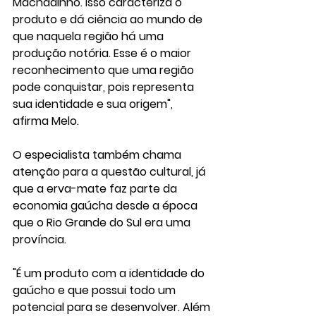
Machadinho. Isso caracteriza o 
produto e dá ciência ao mundo de 
que naquela região há uma 
produção notória. Esse é o maior 
reconhecimento que uma região 
pode conquistar, pois representa 
sua identidade e sua origem", 
afirma Melo.
O especialista também chama 
atenção para a questão cultural, já 
que a erva-mate faz parte da 
economia gaúcha desde a época 
que o Rio Grande do Sul era uma 
província.
"É um produto com a identidade do 
gaúcho e que possui todo um 
potencial para se desenvolver. Além 