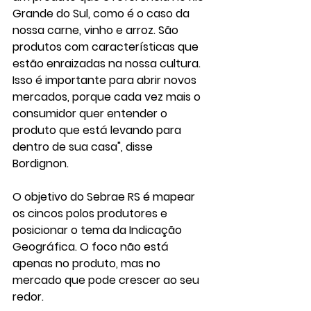
Grande do Sul, como é o caso da 
nossa carne, vinho e arroz. São 
produtos com características que 
estão enraizadas na nossa cultura. 
Isso é importante para abrir novos 
mercados, porque cada vez mais o 
consumidor quer entender o 
produto que está levando para 
dentro de sua casa", disse 
Bordignon.
O objetivo do Sebrae RS é mapear 
os cincos polos produtores e 
posicionar o tema da Indicação 
Geográfica. O foco não está 
apenas no produto, mas no 
mercado que pode crescer ao seu 
redor.