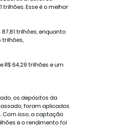
trilhões. Esse é o melhor 
87,81 trilhões, enquanto 
trilhões, 
R$ 64,29 trilhões e um 
ado, os depósitos da 
assado, foram aplicados 
s. Com isso, a captação 
lhões e o rendimento foi 