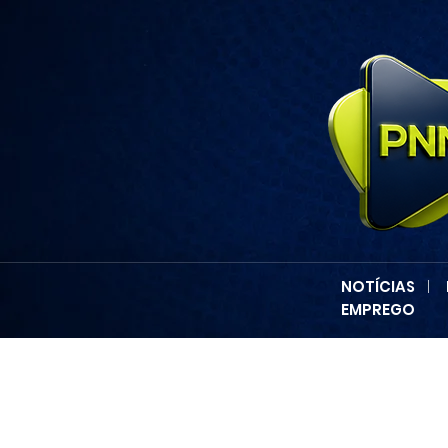
NOTÍCIAS
|
EMPREGO