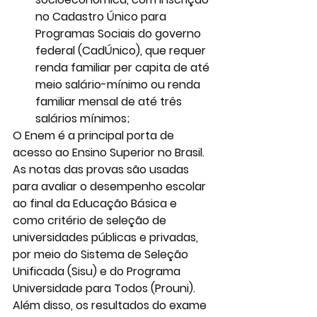
no Cadastro Único para 
Programas Sociais do governo 
federal (CadÚnico), que requer 
renda familiar per capita de até 
meio salário-mínimo ou renda 
familiar mensal de até três 
salários mínimos;
O Enem é a principal porta de 
acesso ao Ensino Superior no Brasil. 
As notas das provas são usadas 
para avaliar o desempenho escolar 
ao final da Educação Básica e 
como critério de seleção de 
universidades públicas e privadas, 
por meio do Sistema de Seleção 
Unificada (Sisu) e do Programa 
Universidade para Todos (Prouni). 
Além disso, os resultados do exame 