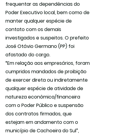
frequentar as dependências do 
Poder Executivo local, bem como de 
manter qualquer espécie de 
contato com os demais 
investigados e suspeitos. O prefeito 
José Otávio Germano (PP) foi 
afastado do cargo.
“Em relação aos empresários, foram 
cumpridos mandados de proibição 
de exercer direta ou indiretamente 
qualquer espécie de atividade de 
natureza econômica/financeira 
com o Poder Público e suspensão 
dos contratos firmados, que 
estejam em andamento com o 
município de Cachoeira do Sul”, 