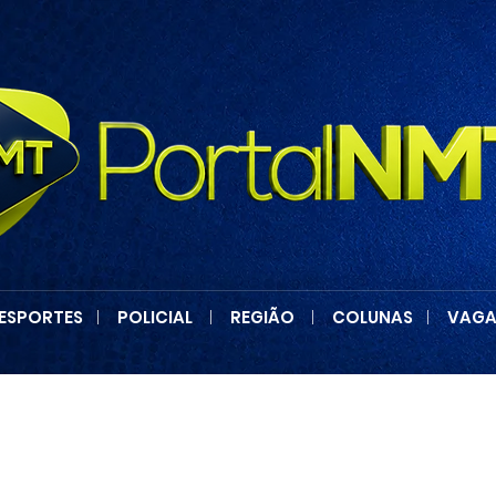
ESPORTES
|
POLICIAL
|
REGIÃO
|
COLUNAS
|
VAGA