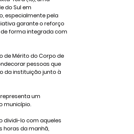
e do Sul em 
, especialmente pela 
iativa garante o reforço 
o de forma integrada com 
o de Mérito do Corpo de 
ondecorar pessoas que 
da instituição junto à 
 representa um 
 município.
 dividi-lo com aqueles 
ês horas da manhã, 