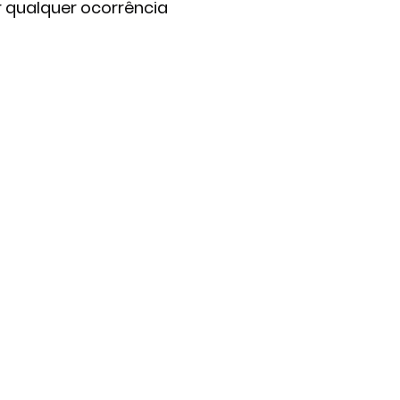
qualquer ocorrência 