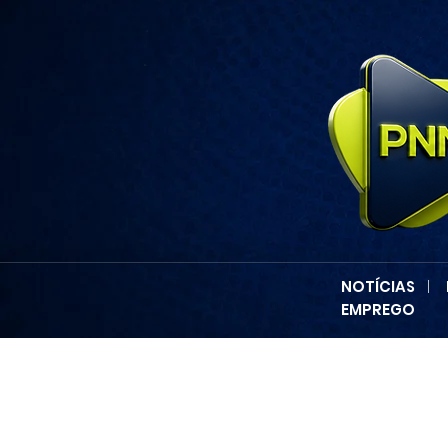
NOTÍCIAS
|
EMPREGO