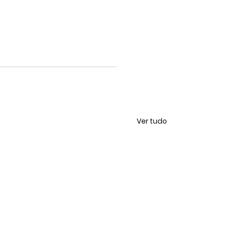
Ver tudo