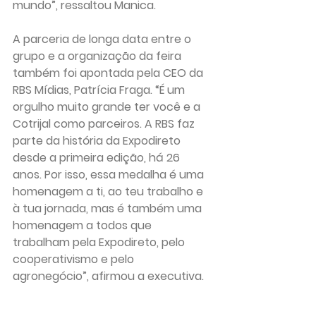
mundo”, ressaltou Manica.
A parceria de longa data entre o 
grupo e a organização da feira 
também foi apontada pela CEO da 
RBS Mídias, Patrícia Fraga. “É um 
orgulho muito grande ter você e a 
Cotrijal como parceiros. A RBS faz 
parte da história da Expodireto 
desde a primeira edição, há 26 
anos. Por isso, essa medalha é uma 
homenagem a ti, ao teu trabalho e 
à tua jornada, mas é também uma 
homenagem a todos que 
trabalham pela Expodireto, pelo 
cooperativismo e pelo 
agronegócio”, afirmou a executiva.