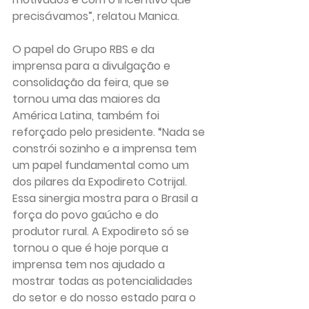
precisávamos”, relatou Manica.
O papel do Grupo RBS e da 
imprensa para a divulgação e 
consolidação da feira, que se 
tornou uma das maiores da 
América Latina, também foi 
reforçado pelo presidente. “Nada se 
constrói sozinho e a imprensa tem 
um papel fundamental como um 
dos pilares da Expodireto Cotrijal. 
Essa sinergia mostra para o Brasil a 
força do povo gaúcho e do 
produtor rural. A Expodireto só se 
tornou o que é hoje porque a 
imprensa tem nos ajudado a 
mostrar todas as potencialidades 
do setor e do nosso estado para o 