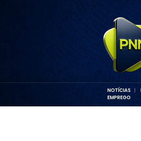
NOTÍCIAS
|
EMPREGO