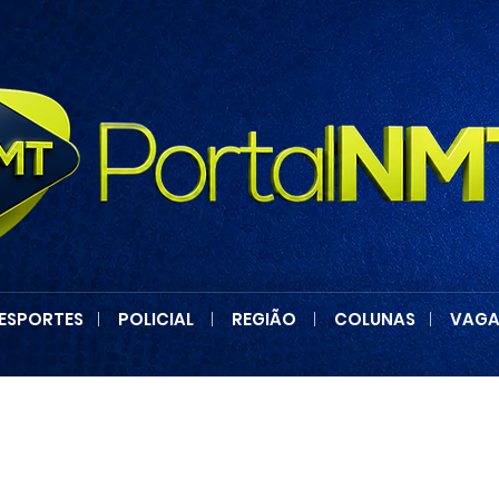
ESPORTES
|
POLICIAL
|
REGIÃO
|
COLUNAS
|
VAGA