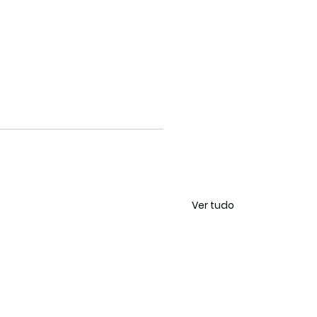
Ver tudo