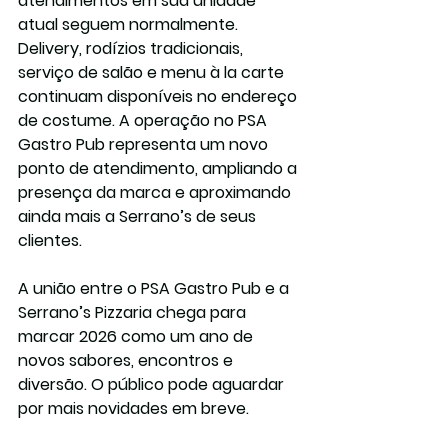
atendimentos em sua unidade 
atual seguem normalmente. 
Delivery, rodízios tradicionais, 
serviço de salão e menu à la carte 
continuam disponíveis no endereço 
de costume. A operação no PSA 
Gastro Pub representa um novo 
ponto de atendimento, ampliando a 
presença da marca e aproximando 
ainda mais a Serrano’s de seus 
clientes.
A união entre o PSA Gastro Pub e a 
Serrano’s Pizzaria chega para 
marcar 2026 como um ano de 
novos sabores, encontros e 
diversão. O público pode aguardar 
por mais novidades em breve.