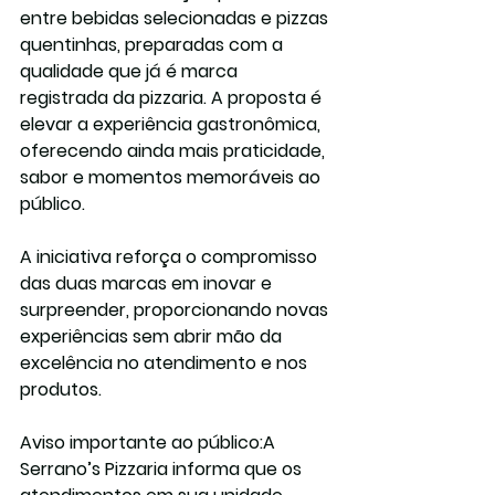
entre bebidas selecionadas e pizzas 
quentinhas, preparadas com a 
qualidade que já é marca 
registrada da pizzaria. A proposta é 
elevar a experiência gastronômica, 
oferecendo ainda mais praticidade, 
sabor e momentos memoráveis ao 
público.
A iniciativa reforça o compromisso 
das duas marcas em inovar e 
surpreender, proporcionando novas 
experiências sem abrir mão da 
excelência no atendimento e nos 
produtos.
Aviso importante ao público:
A 
Serrano’s Pizzaria informa que os 