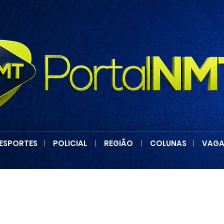
ESPORTES
|
POLICIAL
|
REGIÃO
|
COLUNAS
|
VAGA