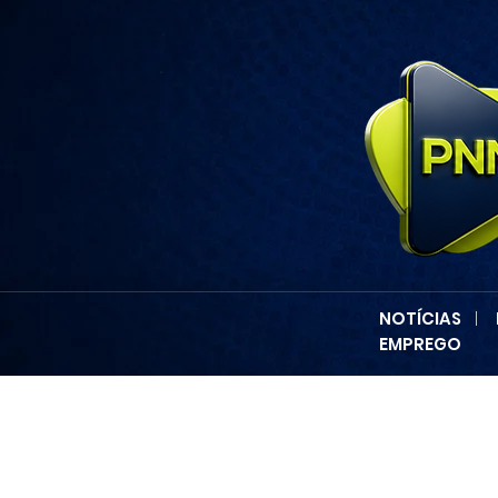
NOTÍCIAS
|
EMPREGO