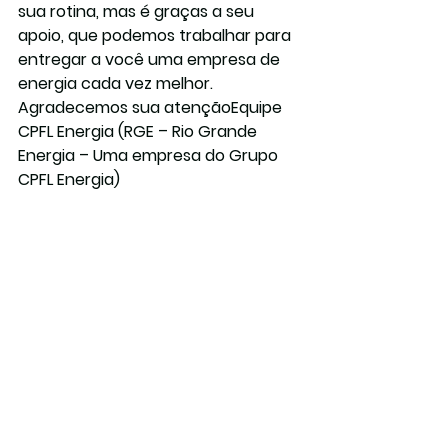
sua rotina, mas é graças a seu 
apoio, que podemos trabalhar para 
entregar a você uma empresa de 
energia cada vez melhor.
Agradecemos sua atençãoEquipe 
CPFL Energia (RGE – Rio Grande 
Energia – Uma empresa do Grupo 
CPFL Energia)