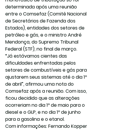
determinada após uma reunião 
entre o Comsefaz (Comitê Nacional 
de Secretários de Fazenda dos 
Estados), entidades dos setores de 
petróleo e gás, e o ministro André 
Mendonça, do Supremo Tribunal 
Federal (STF), no final de março.
“Já estávamos cientes das 
dificuldades enfrentadas pelos 
setores de combustíveis e gás para 
ajustarem seus sistemas até o dia 1º 
de abril”, afirmou uma nota do 
Comsefaz após a reunião. Com isso, 
ficou decidido que as alterações 
ocorreriam no dia 1º de maio para o 
diesel e o GLP, e no dia 1º de junho 
para a gasolina e o etanol.
Com informações: Fernando Kopper