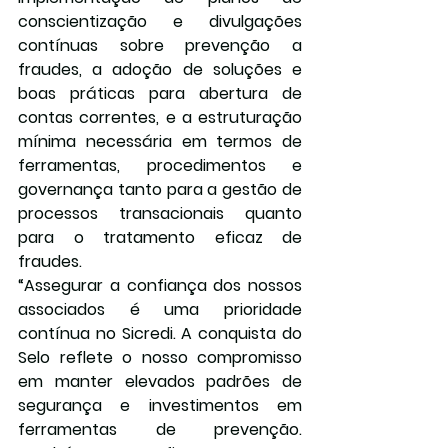
conscientização e divulgações 
contínuas sobre prevenção a 
fraudes, a adoção de soluções e 
boas práticas para abertura de 
contas correntes, e a estruturação 
mínima necessária em termos de 
ferramentas, procedimentos e 
governança tanto para a gestão de 
processos transacionais quanto 
para o tratamento eficaz de 
fraudes.
“Assegurar a confiança dos nossos 
associados é uma prioridade 
contínua no Sicredi. A conquista do 
Selo reflete o nosso compromisso 
em manter elevados padrões de 
segurança e investimentos em 
ferramentas de prevenção. 