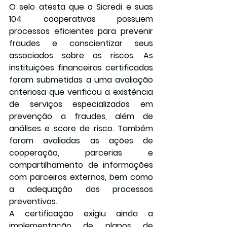
O
 selo atesta que o Sicredi e suas 
104 cooperativas possuem 
processos eficientes para prevenir 
fraudes e conscientizar seus 
associados sobre os riscos. 
As 
instituições financeiras certificadas 
foram submetidas a uma avaliação 
criteriosa que verificou a existência 
de serviços especializados em 
prevenção a fraudes, além de 
análises e score de risco. Também 
foram avaliadas as ações de 
cooperação, parcerias e 
compartilhamento de informações 
com parceiros externos, bem como 
a adequação dos processos 
preventivos.
A certificação exigiu ainda a 
implementação de planos de 