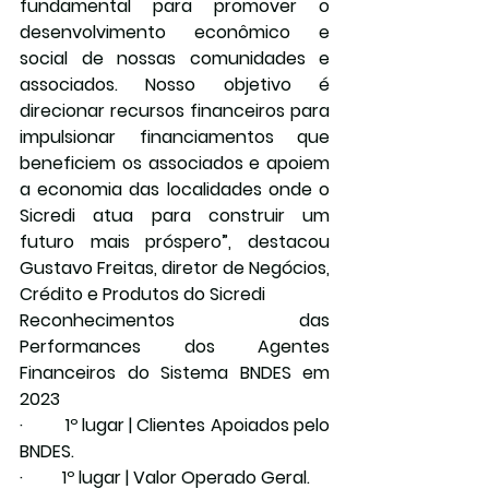
fundamental para promover o 
desenvolvimento econômico e 
social de nossas comunidades e 
associados. Nosso objetivo é 
direcionar recursos financeiros para 
impulsionar financiamentos que 
beneficiem os associados e apoiem 
a economia das localidades onde o 
Sicredi atua para construir um 
futuro mais próspero”, destacou 
Gustavo Freitas, diretor de Negócios, 
Crédito e Produtos do Sicredi
Reconhecimentos das 
Performances dos Agentes 
Financeiros do Sistema BNDES em 
2023
·         1º lugar | Clientes Apoiados pelo 
BNDES.
·         1º lugar | Valor Operado Geral.