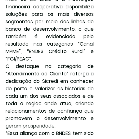
financeira cooperativa disponibiliza 
soluções para os mais diversos 
segmentos por meio das linhas do 
banco de desenvolvimento, o que 
também é evidenciado pelo 
resultado nas categorias “Canal 
MPME”, “BNDES Crédito Rural” e 
“FGI/PEAC”.
O destaque na categoria de 
“Atendimento ao Cliente” reforça a 
dedicação do Sicredi em conhecer 
de perto e valorizar as histórias de 
cada um dos seus associados e de 
toda a região onde atua, criando 
relacionamentos de confiança que 
promovem o desenvolvimento e 
geram prosperidade.
“Essa aliança com o BNDES tem sido 