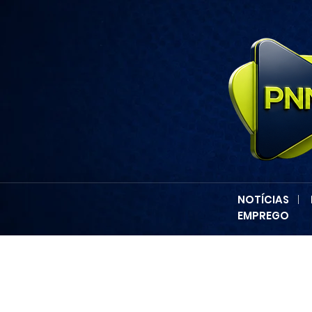
NOTÍCIAS
|
EMPREGO