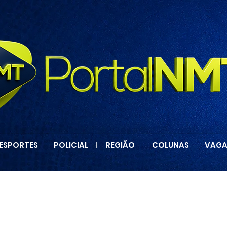
ESPORTES
|
POLICIAL
|
REGIÃO
|
COLUNAS
|
VAGA