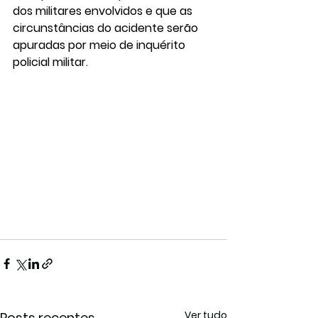
dos militares envolvidos e que 
as 
circunstâncias do acidente serão 
apuradas por meio de inquérito 
policial militar.
Ver tudo
Posts recentes