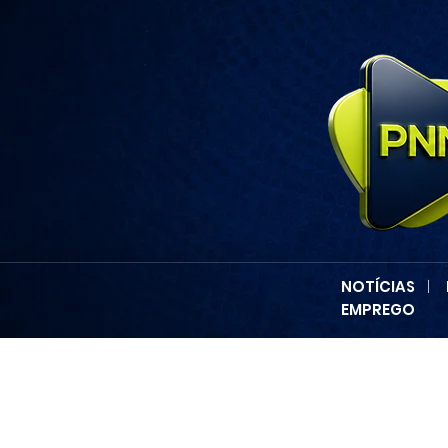
NOTÍCIAS
|
EMPREGO