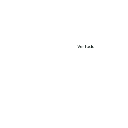
Ver tudo