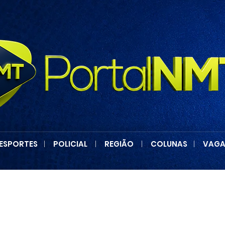
ESPORTES
|
POLICIAL
|
REGIÃO
|
COLUNAS
|
VAGA