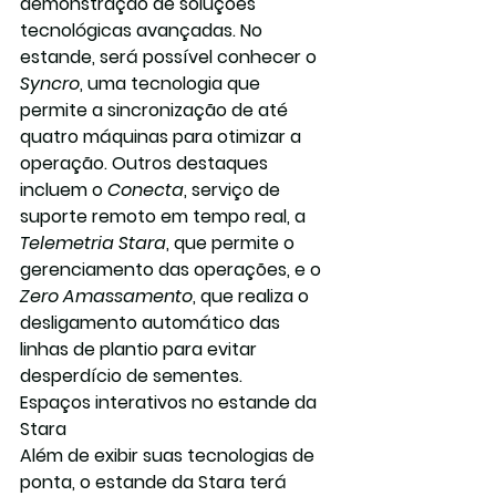
demonstração de soluções 
tecnológicas avançadas. No 
estande, será possível conhecer o 
Syncro
, uma tecnologia que 
permite a sincronização de até 
quatro máquinas para otimizar a 
operação. Outros destaques 
incluem o 
Conecta
, serviço de 
suporte remoto em tempo real, a 
Telemetria Stara
, que permite o 
gerenciamento das operações, e o 
Zero Amassamento
, que realiza o 
desligamento automático das 
linhas de plantio para evitar 
desperdício de sementes.
Espaços interativos no estande da 
Stara
Além de exibir suas tecnologias de 
ponta, o estande da Stara terá 