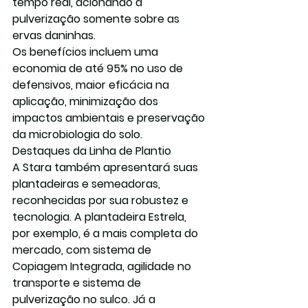
tempo real, acionando a 
pulverização somente sobre as 
ervas daninhas.
Os benefícios incluem uma 
economia de até 95% no uso de 
defensivos, maior eficácia na 
aplicação, minimização dos 
impactos ambientais e preservação 
da microbiologia do solo.
Destaques da Linha de Plantio
A Stara também apresentará suas 
plantadeiras e semeadoras, 
reconhecidas por sua robustez e 
tecnologia. A plantadeira Estrela, 
por exemplo, é a mais completa do 
mercado, com sistema de 
Copiagem Integrada, agilidade no 
transporte e sistema de 
pulverização no sulco. Já a 