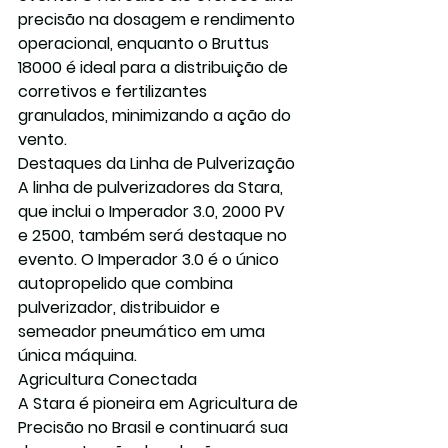
precisão na dosagem e rendimento 
operacional, enquanto o Bruttus 
18000 é ideal para a distribuição de 
corretivos e fertilizantes 
granulados, minimizando a ação do 
vento.
Destaques da Linha de Pulverização
A linha de pulverizadores da Stara, 
que inclui o Imperador 3.0, 2000 PV 
e 2500, também será destaque no 
evento. O Imperador 3.0 é o único 
autopropelido que combina 
pulverizador, distribuidor e 
semeador pneumático em uma 
única máquina.
Agricultura Conectada
A Stara é pioneira em Agricultura de 
Precisão no Brasil e continuará sua 