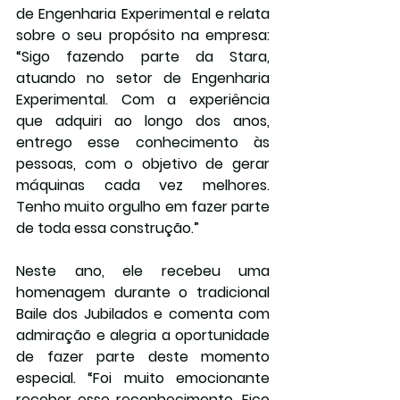
de Engenharia Experimental e relata 
sobre o seu propósito na empresa: 
“Sigo fazendo parte da Stara, 
atuando no setor de Engenharia 
Experimental. Com a experiência 
que adquiri ao longo dos anos, 
entrego esse conhecimento às 
pessoas, com o objetivo de gerar 
máquinas cada vez melhores. 
Tenho muito orgulho em fazer parte 
de toda essa construção.”
Neste ano, ele recebeu uma 
homenagem durante o tradicional 
Baile dos Jubilados e comenta com 
admiração e alegria a oportunidade 
de fazer parte deste momento 
especial. “Foi muito emocionante 
receber esse reconhecimento. Fico 