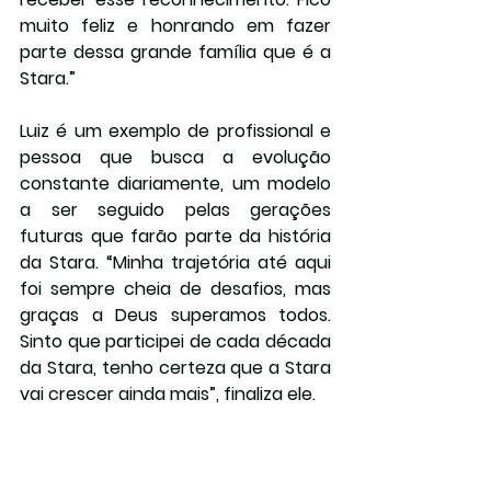
muito feliz e honrando em fazer 
parte dessa grande família que é a 
Stara.”
Luiz é um exemplo de profissional e 
pessoa que busca a evolução 
constante diariamente, um modelo 
a ser seguido pelas gerações 
futuras que farão parte da história 
da Stara. “Minha trajetória até aqui 
foi sempre cheia de desafios, mas 
graças a Deus superamos todos. 
Sinto que participei de cada década 
da Stara, tenho certeza que a Stara 
vai crescer ainda mais”, finaliza ele.