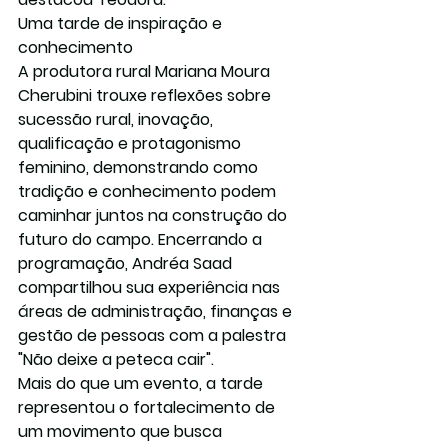
Uma tarde de inspiração e 
conhecimento
A produtora rural Mariana Moura 
Cherubini trouxe reflexões sobre 
sucessão rural, inovação, 
qualificação e protagonismo 
feminino, demonstrando como 
tradição e conhecimento podem 
caminhar juntos na construção do 
futuro do campo. Encerrando a 
programação, Andréa Saad 
compartilhou sua experiência nas 
áreas de administração, finanças e 
gestão de pessoas com a palestra 
"Não deixe a peteca cair".
Mais do que um evento, a tarde 
representou o fortalecimento de 
um movimento que busca 