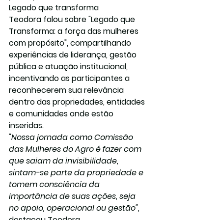
Legado que transforma
Teodora falou sobre "Legado que 
Transforma: a força das mulheres 
com propósito", compartilhando 
experiências de liderança, gestão 
pública e atuação institucional, 
incentivando as participantes a 
reconhecerem sua relevância 
dentro das propriedades, entidades 
e comunidades onde estão 
inseridas.
"Nossa jornada como Comissão 
das Mulheres do Agro é fazer com 
que saiam da invisibilidade, 
sintam-se parte da propriedade e 
tomem consciência da 
importância de suas ações, seja 
no apoio, operacional ou gestão"
, 
destacou Teodora.