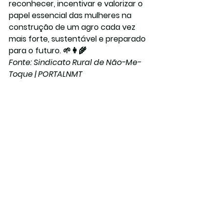
reconhecer, incentivar e valorizar o 
papel essencial das mulheres na 
construção de um agro cada vez 
mais forte, sustentável e preparado 
para o futuro. 🌱👩‍🌾
Fonte: Sindicato Rural de Não-Me-
Toque | PORTALNMT