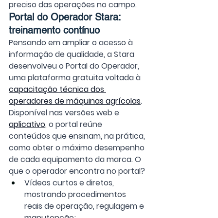
preciso das operações no campo.
Portal do Operador Stara: 
treinamento contínuo 
Pensando em ampliar o acesso à 
informação de qualidade, a Stara 
desenvolveu o Portal do Operador, 
uma plataforma gratuita voltada à 
capacitação técnica dos 
operadores de máquinas agrícolas
. 
Disponível nas versões web e 
aplicativo
, o portal reúne 
conteúdos que ensinam, na prática, 
como obter o máximo desempenho 
de cada equipamento da marca. O 
que o operador encontra no portal?
Vídeos curtos e diretos, 
mostrando procedimentos 
reais de operação, regulagem e 
manutenção;