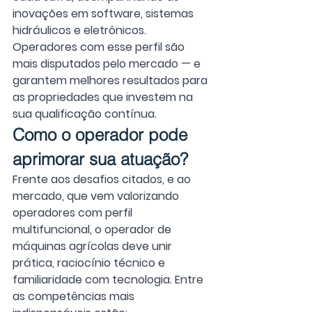
inovações em software, sistemas 
hidráulicos e eletrônicos.
Operadores com esse perfil são 
mais disputados pelo mercado — e 
garantem melhores resultados para 
as propriedades que investem na 
sua qualificação contínua.
Como o operador pode 
aprimorar sua atuação?
Frente aos desafios citados, e ao 
mercado, que vem valorizando 
operadores com perfil 
multifuncional, o operador de 
máquinas agrícolas deve unir 
prática, raciocínio técnico e 
familiaridade com tecnologia. Entre 
as competências mais 