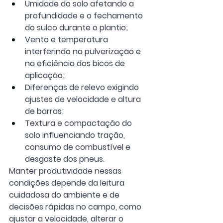
Umidade do solo afetando a 
profundidade e o fechamento 
do sulco durante o plantio;
Vento e temperatura 
interferindo na pulverização e 
na eficiência dos bicos de 
aplicação;
Diferenças de relevo exigindo 
ajustes de velocidade e altura 
de barras;
Textura e compactação do 
solo influenciando tração, 
consumo de combustível e 
desgaste dos pneus.
Manter produtividade nessas 
condições depende da leitura 
cuidadosa do ambiente e de 
decisões rápidas no campo, como 
ajustar a velocidade, alterar o 