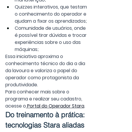
Quizzes interativos, que testam 
o conhecimento do operador e 
ajudam a fixar os aprendizados;
Comunidade de usuários, onde 
é possível tirar dúvidas e trocar 
experiências sobre o uso das 
máquinas;
Essa iniciativa aproxima o 
conhecimento técnico do dia a dia 
da lavoura e valoriza o papel do 
operador como protagonista da 
produtividade.
Para conhecer mais sobre o 
programa e realizar seu cadastro, 
acesse o
 Portal do Operador Stara
.
Do treinamento à prática: 
tecnologias Stara aliadas 