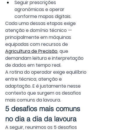
Seguir prescrições 
agronômicas e operar 
conforme mapas digitais.
Cada uma dessas etapas exige 
atenção e domínio técnico — 
principalmente em máquinas 
equipadas com recursos de 
Agricultura de Precisão
, que 
demandam leitura e interpretação 
de dados em tempo real.
A rotina do operador exige equilíbrio 
entre técnica, atenção e 
adaptação. E é justamente nesse 
contexto que surgem os desafios 
mais comuns da lavoura.
5 desafios mais comuns 
no dia a dia da lavoura
A seguir, reunimos os 5 desafios 