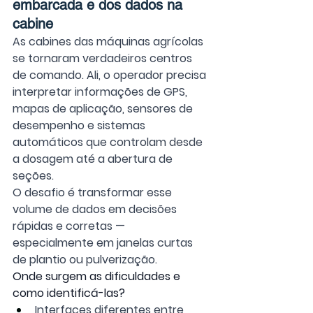
embarcada e dos dados na 
cabine
As cabines das máquinas agrícolas 
se tornaram verdadeiros centros 
de comando. Ali, o operador precisa 
interpretar informações de GPS, 
mapas de aplicação, sensores de 
desempenho e sistemas 
automáticos que controlam desde 
a dosagem até a abertura de 
seções.
O desafio é transformar esse 
volume de dados em decisões 
rápidas e corretas — 
especialmente em janelas curtas 
de plantio ou pulverização.
Onde surgem as dificuldades e 
como identificá-las?
Interfaces diferentes entre 