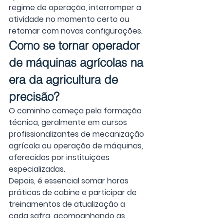
regime de operação, interromper a 
atividade no momento certo ou 
retomar com novas configurações.
Como se tornar operador 
de máquinas agrícolas na 
era da agricultura de 
precisão?
O caminho começa pela formação 
técnica, geralmente em cursos 
profissionalizantes de mecanização 
agrícola ou operação de máquinas, 
oferecidos por instituições 
especializadas.
Depois, é essencial somar horas 
práticas de cabine e participar de 
treinamentos de atualização a 
cada safra, acompanhando as 