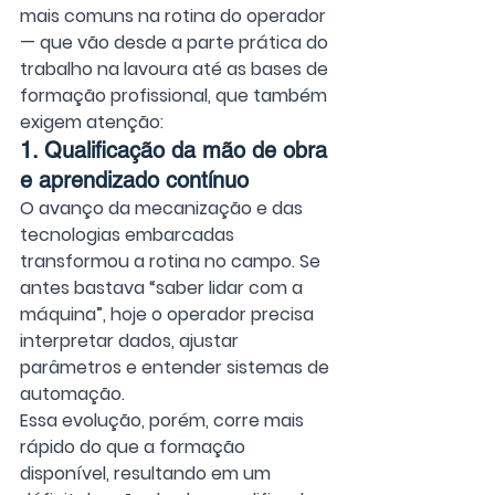
mais comuns na rotina do operador 
— que vão desde a parte prática do 
trabalho na lavoura até as bases de 
formação profissional, que também 
exigem atenção:
1. Qualificação da mão de obra 
e aprendizado contínuo
O avanço da mecanização e das 
tecnologias embarcadas 
transformou a rotina no campo. Se 
antes bastava “saber lidar com a 
máquina”, hoje o operador precisa 
interpretar dados, ajustar 
parâmetros e entender sistemas de 
automação. 
Essa evolução, porém, corre mais 
rápido do que a formação 
disponível, resultando em um 