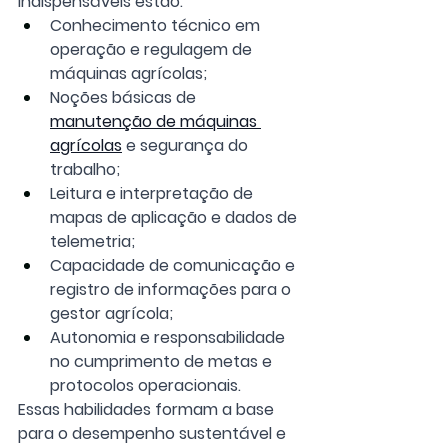
indispensáveis estão:
Conhecimento técnico em 
operação e regulagem de 
máquinas agrícolas;
Noções básicas de 
manutenção de máquinas 
agrícolas
 e segurança do 
trabalho;
Leitura e interpretação de 
mapas de aplicação e dados de 
telemetria;
Capacidade de comunicação e 
registro de informações para o 
gestor agrícola;
Autonomia e responsabilidade 
no cumprimento de metas e 
protocolos operacionais.
Essas habilidades formam a base 
para o desempenho sustentável e 