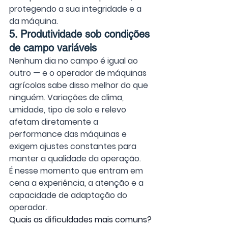
protegendo a sua integridade e a 
da máquina.
5. Produtividade sob condições 
de campo variáveis
Nenhum dia no campo é igual ao 
outro — e o operador de máquinas 
agrícolas sabe disso melhor do que 
ninguém. Variações de clima, 
umidade, tipo de solo e relevo 
afetam diretamente a 
performance das máquinas e 
exigem ajustes constantes para 
manter a qualidade da operação.
É nesse momento que entram em 
cena a experiência, a atenção e a 
capacidade de adaptação do 
operador.
Quais as dificuldades mais comuns?