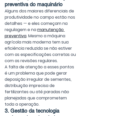
preventiva do maquinário
Alguns dos maiores diferenciais de 
produtividade no campo estão nos 
detalhes — e eles começam na 
regulagem e na 
manutenção 
preventiva
. Mesmo a máquina 
agrícola mais moderna tem sua 
eficiência reduzida se não estiver 
com as especificações corretas ou 
com as revisões regulares.
A falta de atenção a esses pontos 
é um problema que pode gerar 
deposição irregular de sementes, 
distribuição imprecisa de 
fertilizantes ou até paradas não 
planejadas que comprometem 
toda a operação.
3. Gestão da tecnologia 