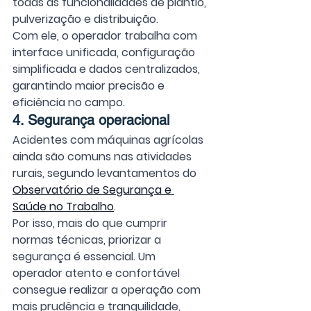
todas as funcionalidades de plantio, 
pulverização e distribuição.
Com ele, o operador trabalha com 
interface unificada, configuração 
simplificada e dados centralizados, 
garantindo maior precisão e 
eficiência no campo.
4. Segurança operacional 
Acidentes com máquinas agrícolas 
ainda são comuns nas atividades 
rurais, segundo levantamentos do 
Observatório de Segurança e 
Saúde no Trabalho
. 
Por isso, mais do que cumprir 
normas técnicas, priorizar a 
segurança é essencial. Um 
operador atento e confortável 
consegue realizar a operação com 
mais prudência e tranquilidade, 