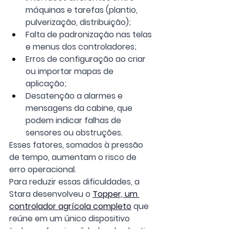
máquinas e tarefas (plantio, 
pulverização, distribuição);
Falta de padronização nas telas 
e menus dos controladores;
Erros de configuração ao criar 
ou importar mapas de 
aplicação;
Desatenção a alarmes e 
mensagens da cabine, que 
podem indicar falhas de 
sensores ou obstruções.
Esses fatores, somados à pressão 
de tempo, aumentam o risco de 
erro operacional.
Para reduzir essas dificuldades, a 
Stara desenvolveu o 
Topper, um 
controlador agrícola completo
 que 
reúne em um único dispositivo 