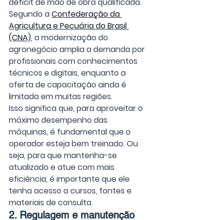
déficit de mão de obra qualificada.
Segundo a 
Confederação da 
Agricultura e Pecuária do Brasil 
(CNA)
, a modernização do 
agronegócio amplia a demanda por 
profissionais com conhecimentos 
técnicos e digitais, enquanto a 
oferta de capacitação ainda é 
limitada em muitas regiões. 
Isso significa que, para aproveitar o 
máximo desempenho das 
máquinas, é fundamental que o 
operador esteja bem treinado. Ou 
seja, para que mantenha-se 
atualizado e atue com mais 
eficiência, é importante que ele 
tenha acesso a cursos, fontes e 
materiais de consulta.
2. Regulagem e manutenção 