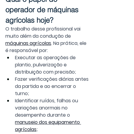
operador de máquinas 
agrícolas hoje?
O trabalho desse profissional vai 
muito além da condução de 
máquinas agrícolas
. Na prática, ele 
é responsável por:
Executar as operações de 
plantio, pulverização e 
distribuição com precisão;
Fazer verificações diárias antes 
da partida e ao encerrar o 
turno;
Identificar ruídos, falhas ou 
variações anormais no 
desempenho durante o 
manuseio dos equipamento 
agrícolas
;