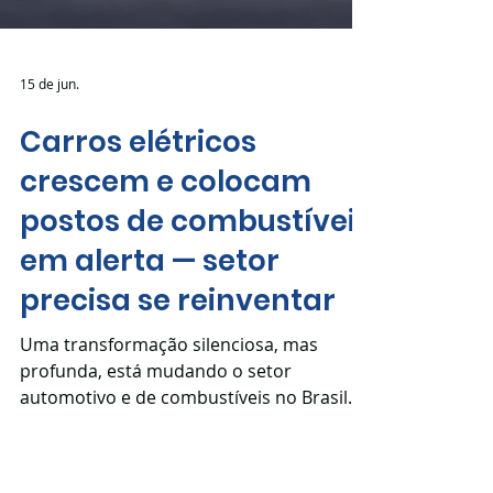
15 de jun.
Carros elétricos
crescem e colocam
postos de combustíveis
em alerta — setor
precisa se reinventar