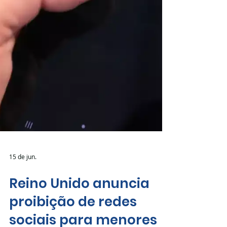
15 de jun.
Reino Unido anuncia